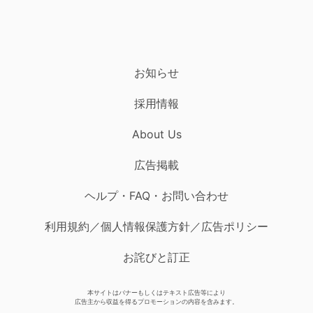
お知らせ
採用情報
About Us
広告掲載
ヘルプ・FAQ・お問い合わせ
利用規約／個人情報保護方針／広告ポリシー
お詫びと訂正
本サイトはバナーもしくはテキスト広告等により
広告主から収益を得るプロモーションの内容を含みます。