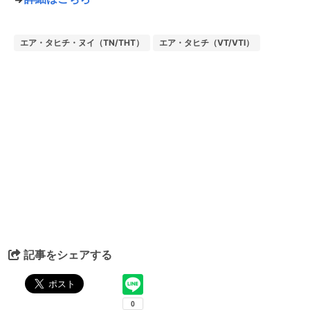
エア・タヒチ・ヌイ（TN/THT）
エア・タヒチ（VT/VTI）
記事をシェアする