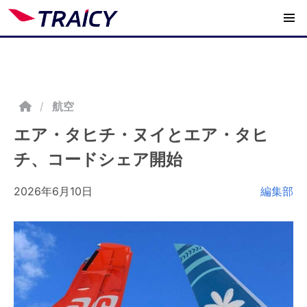
/
航空
エア・タヒチ・ヌイとエア・タヒ
チ、コードシェア開始
2026年6月10日
編集部