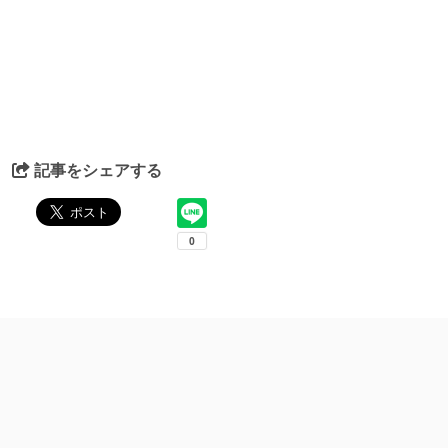
記事をシェアする