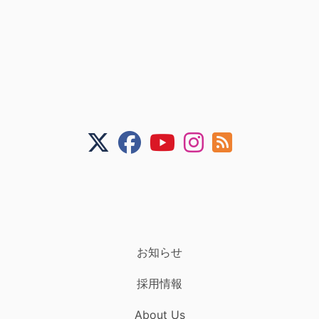
お知らせ
採用情報
About Us