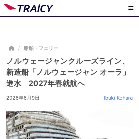
/
船舶・フェリー
ノルウェージャンクルーズライン、
新造船「ノルウェージャン オーラ」
進水 2027年春就航へ
2026年6月9日
Ibuki Kohara