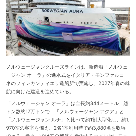
ノルウェージャンクルーズラインは、新造船「ノルウェ
ージャン オーラ」の進水式をイタリア・モンファルコー
ネのフィンカンティエリ造船所で実施し、2027年春の就
航に向けた建造を進めている。
「ノルウェージャン オーラ」は全長約344メートル、総
トン数約17万トンで、「ノルウェージャン アクア」と
「ノルウェージャン ルナ」と比べて約1割大型化し、約1,
970室の客室を備え、2名1室利用時で約3,880名を収容