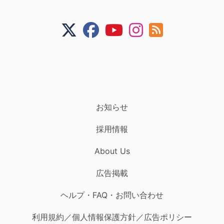
お知らせ
採用情報
About Us
広告掲載
ヘルプ・FAQ・お問い合わせ
利用規約／個人情報保護方針／広告ポリシー