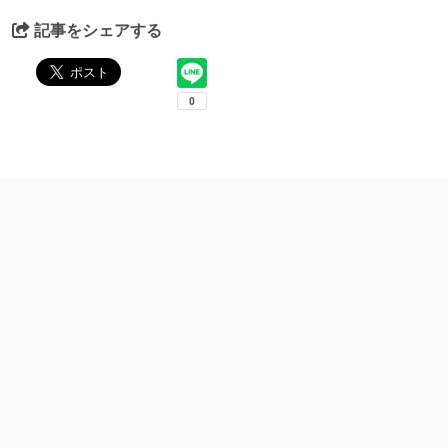
記事をシェアする