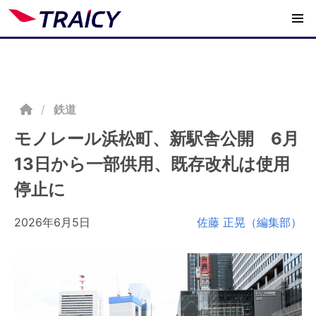
/
鉄道
モノレール浜松町、新駅舎公開 6月
13日から一部供用、既存改札は使用
停止に
2026年6月5日
佐藤 正晃（編集部）