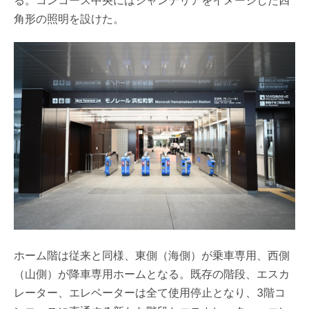
る。コンコース中央にはシャンデリアをイメージした四
角形の照明を設けた。
ホーム階は従来と同様、東側（海側）が乗車専用、西側
（山側）が降車専用ホームとなる。既存の階段、エスカ
レーター、エレベーターは全て使用停止となり、3階コ