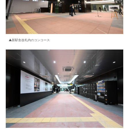
▲新駅舎改札内のコンコース