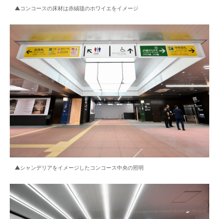
▲コンコースの床材は赤絨毯のホワイエをイメージ
▲シャンデリアをイメージしたコンコース中央の照明