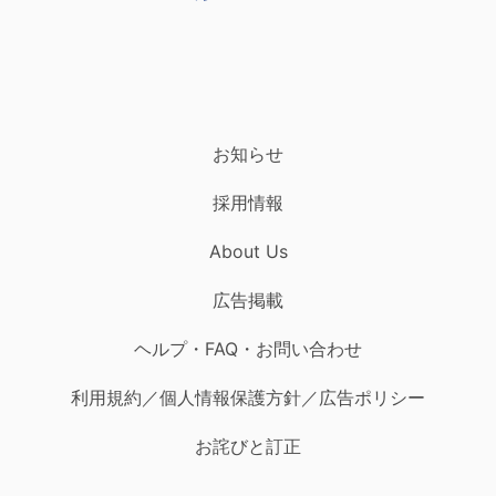
お知らせ
採用情報
About Us
広告掲載
ヘルプ・FAQ・お問い合わせ
利用規約／個人情報保護方針／広告ポリシー
お詫びと訂正