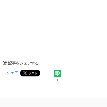
記事をシェアする
シェア