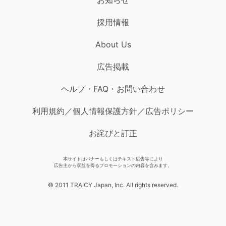
採用情報
About Us
広告掲載
ヘルプ・FAQ・お問い合わせ
利用規約／個人情報保護方針／広告ポリシー
お詫びと訂正
本サイトはバナーもしくはテキスト広告等により
広告主から収益を得るプロモーションの内容を含みます。
© 2011 TRAICY Japan, Inc. All rights reserved.