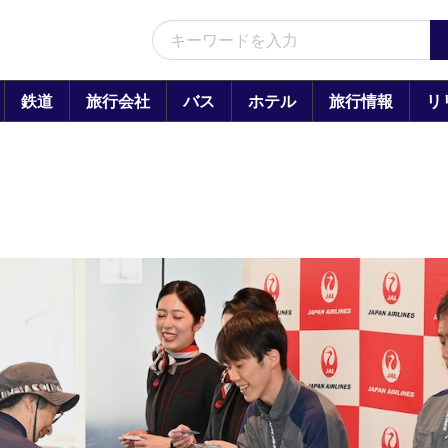
鉄道
旅行会社
バス
ホテル
旅行情報
リ