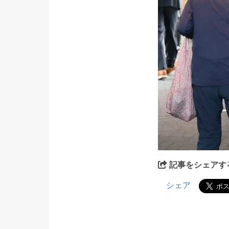
記事をシェアす
シェア