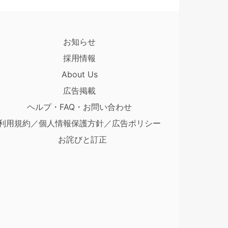
お知らせ
採用情報
About Us
広告掲載
ヘルプ・FAQ・お問い合わせ
利用規約／個人情報保護方針／広告ポリシー
お詫びと訂正