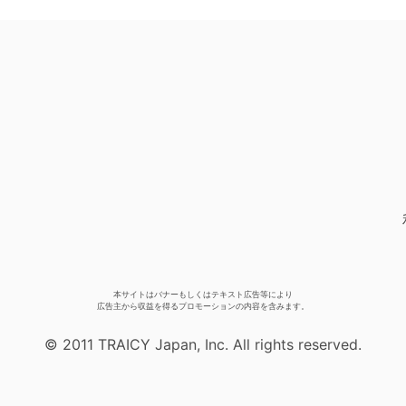
本サイトはバナーもしくはテキスト広告等により
広告主から収益を得るプロモーションの内容を含みます。
© 2011 TRAICY Japan, Inc. All rights reserved.