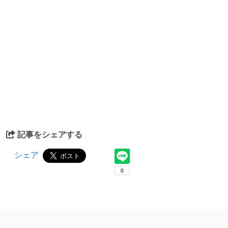
記事をシェアする
シェア