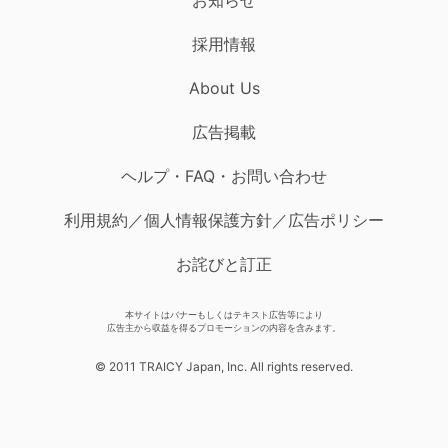
採用情報
About Us
広告掲載
ヘルプ・FAQ・お問い合わせ
利用規約／個人情報保護方針／広告ポリシー
お詫びと訂正
本サイトはバナーもしくはテキスト広告等により
広告主から収益を得るプロモーションの内容を含みます。
© 2011 TRAICY Japan, Inc. All rights reserved.