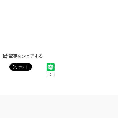
記事をシェアする