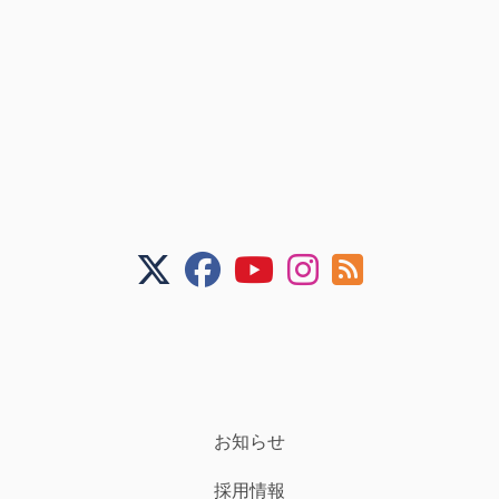
お知らせ
採用情報