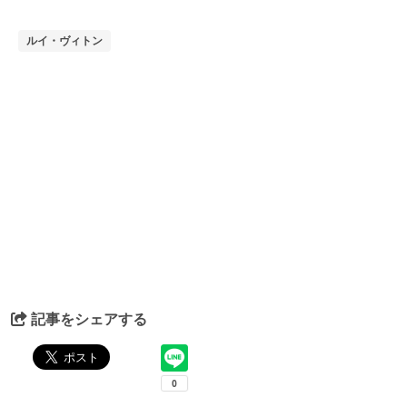
ルイ・ヴィトン
記事をシェアする