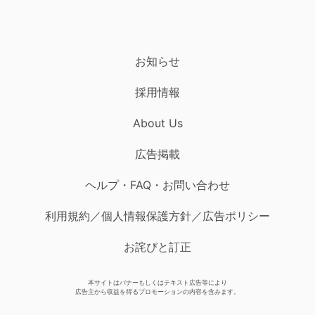
お知らせ
採用情報
About Us
広告掲載
ヘルプ・FAQ・お問い合わせ
利用規約／個人情報保護方針／広告ポリシー
お詫びと訂正
本サイトはバナーもしくはテキスト広告等により
広告主から収益を得るプロモーションの内容を含みます。