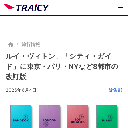
/
旅行情報
ルイ・ヴィトン、「シティ・ガイ
ド」に東京・パリ・NYなど8都市の
改訂版
2026年6月4日
編集部