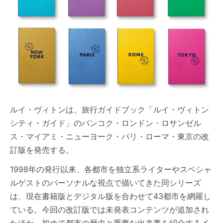
ルイ・ヴィトンは、旅行ガイドブック「ルイ・ヴィトン
シティ・ガイド」のバンコク・ロンドン・ロサンゼル
ス・マイアミ・ニューヨーク・パリ・ローマ・東京の改
訂版を発売する。
1998年の発行以来、各都市を独立系ライターやスペシャ
ルゲストのパーソナルな視点で描いてきた同シリーズ
は、現在書籍版とデジタル版を合わせて43都市を網羅し
ている。今回の改訂版では未発表コンテンツが追加され