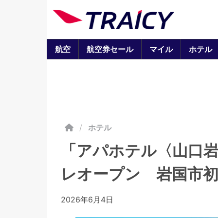
航空
航空券セール
マイル
ホテル
/
ホテル
「アパホテル〈山口岩
レオープン 岩国市
2026年6月4日