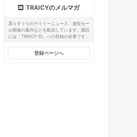
TRAICYのメルマガ
選りすぐりのデイリーニュース、激安セー
ル開催の案内などを配信しています。購読
には「TRAICY ID」への登録が必要です。
登録ページへ