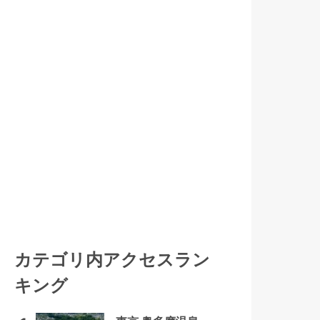
カテゴリ内アクセスラン
キング