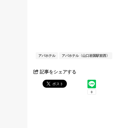
アパホテル
アパホテル〈山口岩国駅前西〉
記事をシェアする