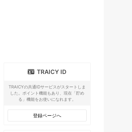
TRAICY ID
TRAICYの共通IDサービスがスタートしま
した。ポイント機能もあり、現在「貯め
る」機能をお使いになれます。
登録ページへ