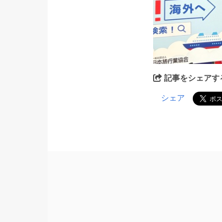
記事をシェアす
シェア