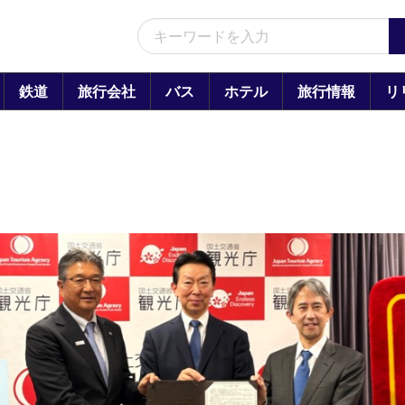
鉄道
旅行会社
バス
ホテル
旅行情報
リ