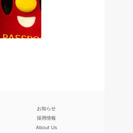
お知らせ
採用情報
About Us