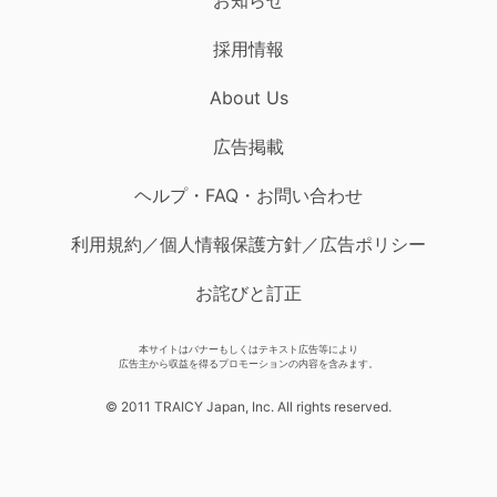
採用情報
About Us
広告掲載
ヘルプ・FAQ・お問い合わせ
利用規約／個人情報保護方針／広告ポリシー
お詫びと訂正
本サイトはバナーもしくはテキスト広告等により
広告主から収益を得るプロモーションの内容を含みます。
© 2011 TRAICY Japan, Inc. All rights reserved.