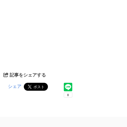
記事をシェアする
シェア