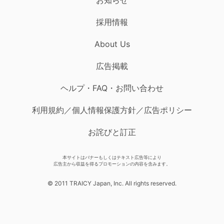
採用情報
About Us
広告掲載
ヘルプ・FAQ・お問い合わせ
利用規約／個人情報保護方針／広告ポリシー
お詫びと訂正
本サイトはバナーもしくはテキスト広告等により
広告主から収益を得るプロモーションの内容を含みます。
© 2011 TRAICY Japan, Inc. All rights reserved.