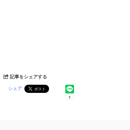
記事をシェアする
シェア