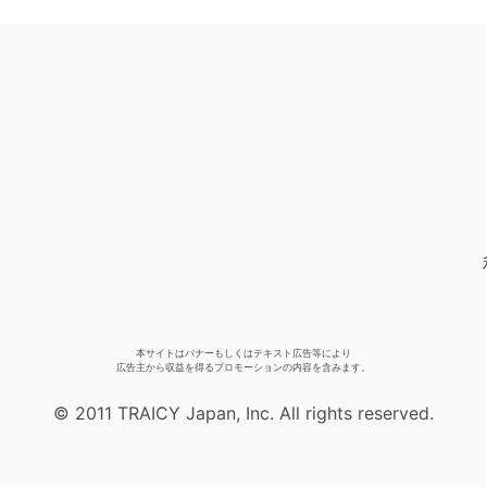
本サイトはバナーもしくはテキスト広告等により
広告主から収益を得るプロモーションの内容を含みます。
© 2011 TRAICY Japan, Inc. All rights reserved.