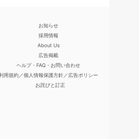
お知らせ
採用情報
About Us
広告掲載
ヘルプ・FAQ・お問い合わせ
利用規約／個人情報保護方針／広告ポリシー
お詫びと訂正