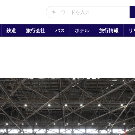
鉄道
旅行会社
バス
ホテル
旅行情報
リ