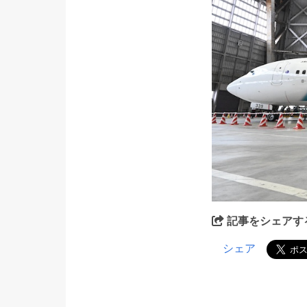
記事をシェアす
シェア