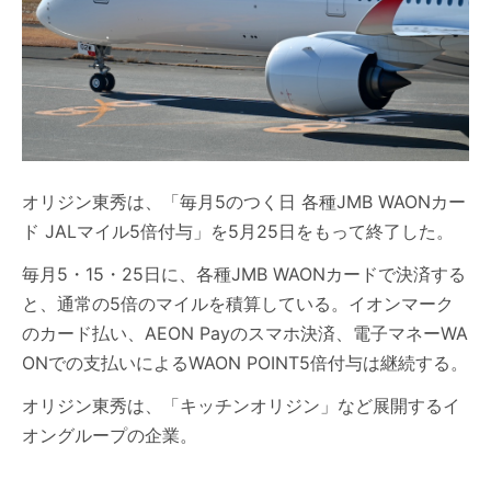
オリジン東秀は、「毎月5のつく日 各種JMB WAONカー
ド JALマイル5倍付与」を5月25日をもって終了した。
毎月5・15・25日に、各種JMB WAONカードで決済する
と、通常の5倍のマイルを積算している。イオンマーク
のカード払い、AEON Payのスマホ決済、電子マネーWA
ONでの支払いによるWAON POINT5倍付与は継続する。
オリジン東秀は、「キッチンオリジン」など展開するイ
オングループの企業。