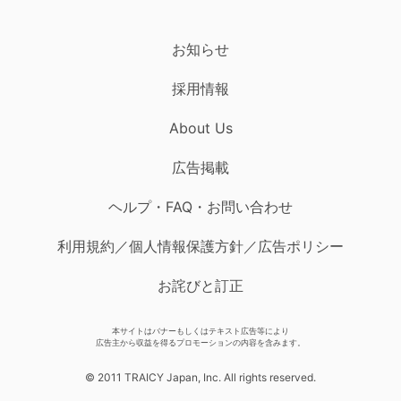
お知らせ
採用情報
About Us
広告掲載
ヘルプ・FAQ・お問い合わせ
利用規約／個人情報保護方針／広告ポリシー
お詫びと訂正
本サイトはバナーもしくはテキスト広告等により
広告主から収益を得るプロモーションの内容を含みます。
© 2011 TRAICY Japan, Inc. All rights reserved.