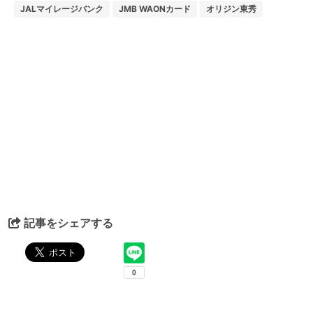
JALマイレージバンク
JMB WAONカード
オリジン東秀
記事をシェアする