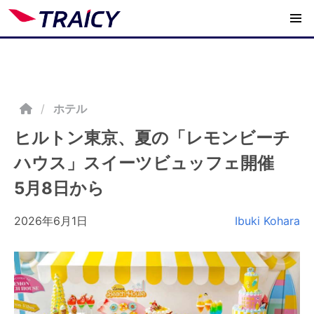
/
ホテル
ヒルトン東京、夏の「レモンビーチ
ハウス」スイーツビュッフェ開催
5月8日から
2026年6月1日
Ibuki Kohara