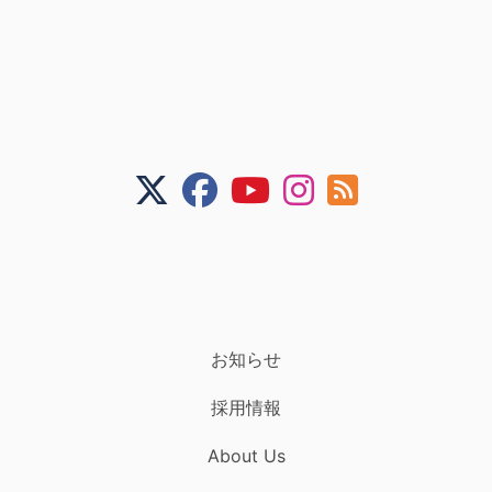
お知らせ
採用情報
About Us