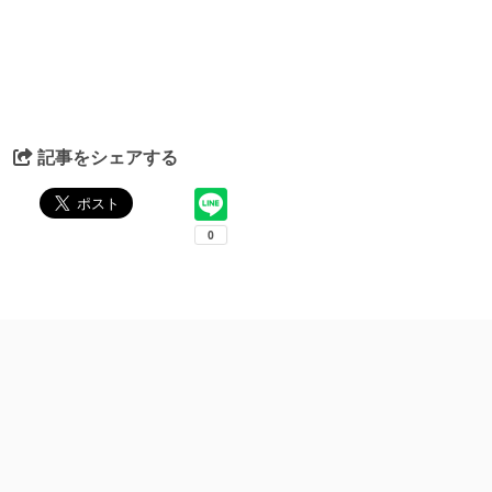
記事をシェアする