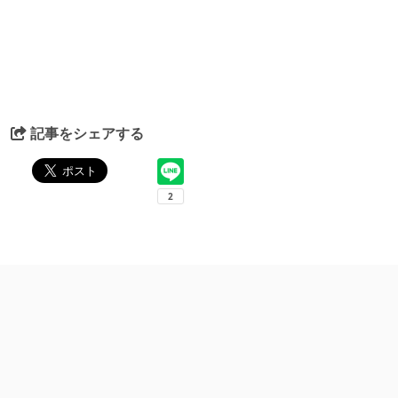
記事をシェアする