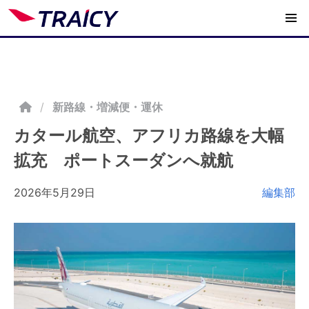
/
新路線・増減便・運休
カタール航空、アフリカ路線を大幅
拡充 ポートスーダンへ就航
2026年5月29日
編集部