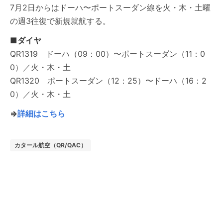
7月2日からはドーハ〜ポートスーダン線を火・木・土曜
の週3往復で新規就航する。
■ダイヤ
QR1319 ドーハ（09：00）〜ポートスーダン（11：0
0）／火・木・土
QR1320 ポートスーダン（12：25）〜ドーハ（16：2
0）／火・木・土
⇒
詳細はこちら
カタール航空（QR/QAC）