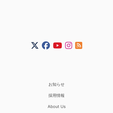
お知らせ
採用情報
About Us