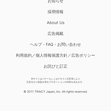
お知らせ
採用情報
About Us
広告掲載
ヘルプ・FAQ・お問い合わせ
利用規約／個人情報保護方針／広告ポリシー
お詫びと訂正
本サイトはバナーもしくはテキスト広告等により
広告主から収益を得るプロモーションの内容を含みます。
© 2011 TRAICY Japan, Inc. All rights reserved.