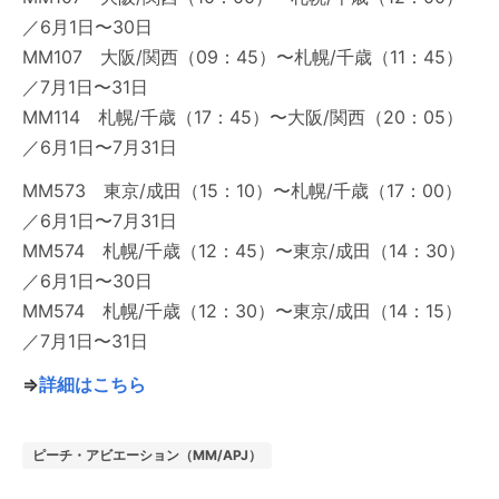
／6月1日〜30日
MM107 大阪/関西（09：45）〜札幌/千歳（11：45）
／7月1日〜31日
MM114 札幌/千歳（17：45）〜大阪/関西（20：05）
／6月1日〜7月31日
MM573 東京/成田（15：10）〜札幌/千歳（17：00）
／6月1日〜7月31日
MM574 札幌/千歳（12：45）〜東京/成田（14：30）
／6月1日〜30日
MM574 札幌/千歳（12：30）〜東京/成田（14：15）
／7月1日〜31日
⇒
詳細はこちら
ピーチ・アビエーション（MM/APJ）