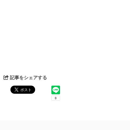
記事をシェアする