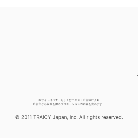
本サイトはバナーもしくはテキスト広告等により
広告主から収益を得るプロモーションの内容を含みます。
© 2011 TRAICY Japan, Inc. All rights reserved.