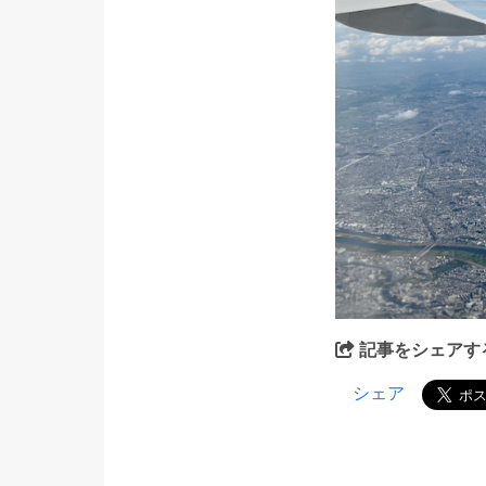
記事をシェアす
シェア