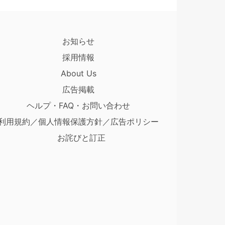
お知らせ
採用情報
About Us
広告掲載
ヘルプ・FAQ・お問い合わせ
利用規約／個人情報保護方針／広告ポリシー
お詫びと訂正