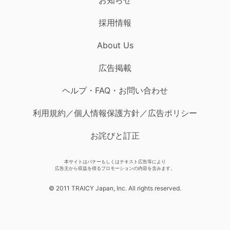
採用情報
About Us
広告掲載
ヘルプ・FAQ・お問い合わせ
利用規約／個人情報保護方針／広告ポリシー
お詫びと訂正
本サイトはバナーもしくはテキスト広告等により
広告主から収益を得るプロモーションの内容を含みます。
© 2011 TRAICY Japan, Inc. All rights reserved.