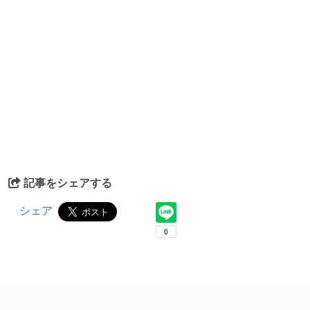
記事をシェアする
シェア