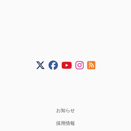
お知らせ
採用情報