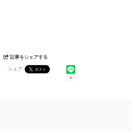
記事をシェアする
シェア