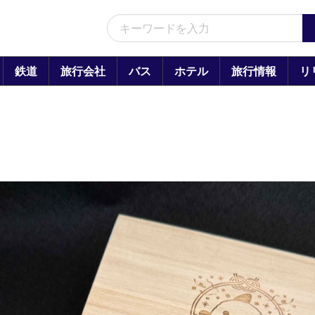
鉄道
旅行会社
バス
ホテル
旅行情報
リ