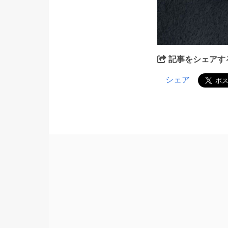
記事をシェアす
シェア