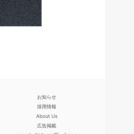
お知らせ
採用情報
About Us
広告掲載