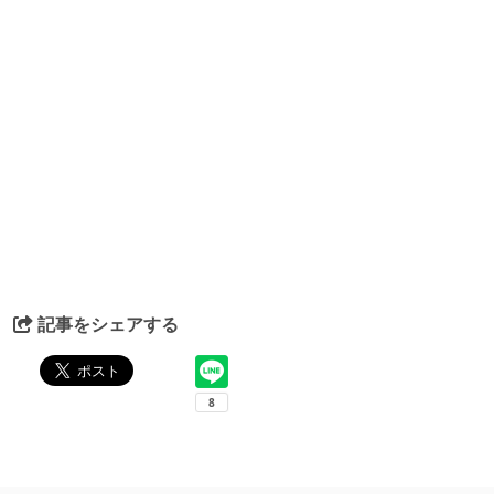
記事をシェアする