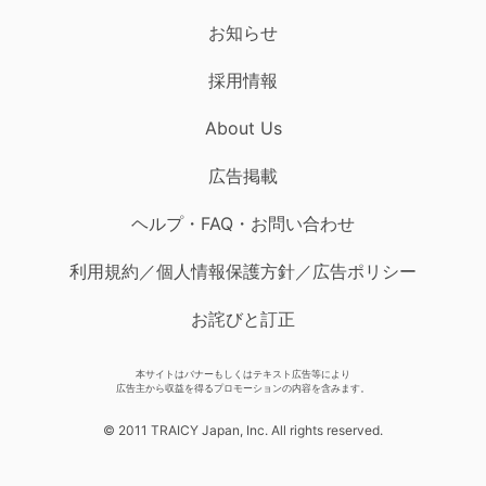
お知らせ
採用情報
About Us
広告掲載
ヘルプ・FAQ・お問い合わせ
利用規約／個人情報保護方針／広告ポリシー
お詫びと訂正
本サイトはバナーもしくはテキスト広告等により
広告主から収益を得るプロモーションの内容を含みます。
© 2011 TRAICY Japan, Inc. All rights reserved.