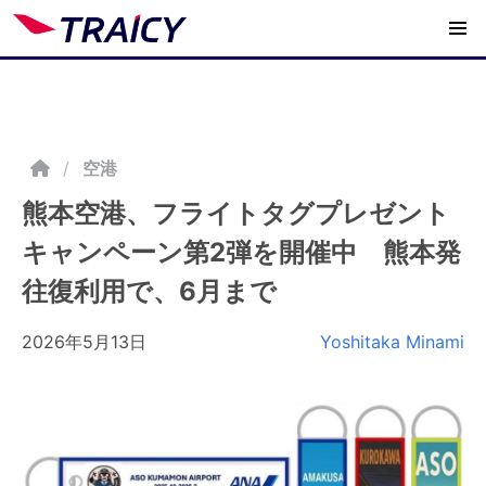
/
空港
熊本空港、フライトタグプレゼント
キャンペーン第2弾を開催中 熊本発
往復利用で、6月まで
2026年5月13日
Yoshitaka Minami