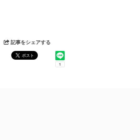
記事をシェアする