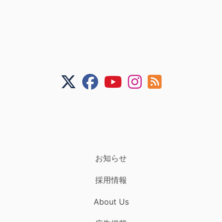
お知らせ
採用情報
About Us