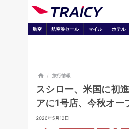
航空
航空券セール
マイル
ホテル
/
旅行情報
スシロー、米国に初進
アに1号店、今秋オー
2026年5月12日