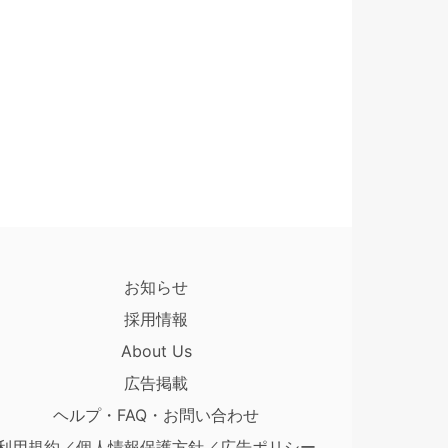
お知らせ
採用情報
About Us
広告掲載
ヘルプ・FAQ・お問い合わせ
利用規約／個人情報保護方針／広告ポリシー