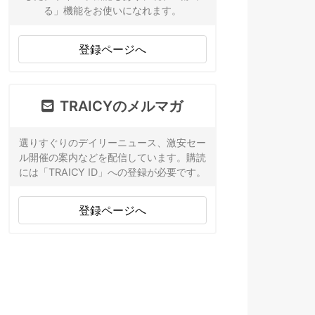
る」機能をお使いになれます。
登録ページへ
TRAICYのメルマガ
選りすぐりのデイリーニュース、激安セー
ル開催の案内などを配信しています。購読
には「TRAICY ID」への登録が必要です。
登録ページへ