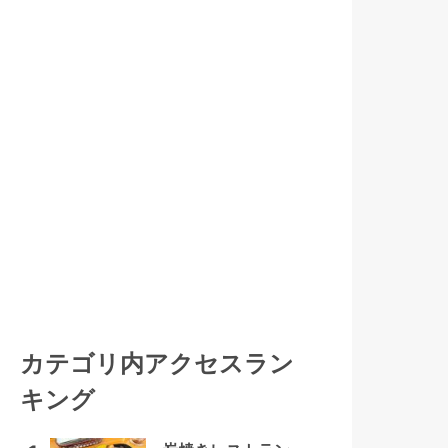
カテゴリ内アクセスラン
キング