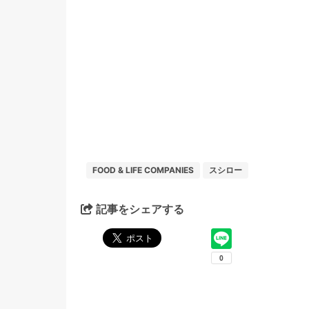
FOOD & LIFE COMPANIES
スシロー
記事をシェアする