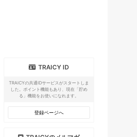
TRAICY ID
TRAICYの共通IDサービスがスタートしま
した。ポイント機能もあり、現在「貯め
る」機能をお使いになれます。
登録ページへ