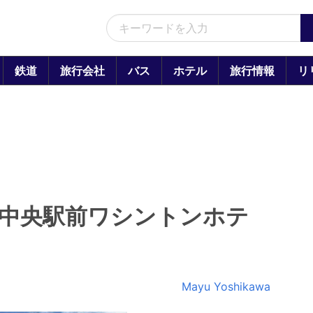
鉄道
旅行会社
バス
ホテル
旅行情報
リ
泉中央駅前ワシントンホテ
Mayu Yoshikawa