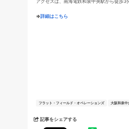
アクセスは、南海電鉄和泉中央駅から徒歩3
⇒
詳細はこちら
フラット・フィールド・オペレーションズ
大阪和泉中
記事をシェアする