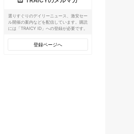
TRAICYのメルマガ
選りすぐりのデイリーニュース、激安セー
ル開催の案内などを配信しています。購読
には「TRAICY ID」への登録が必要です。
登録ページへ