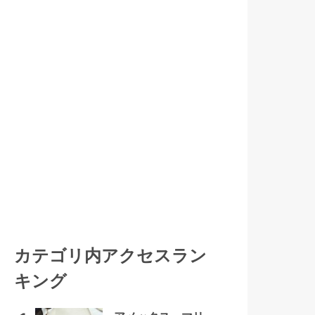
カテゴリ内アクセスラン
キング