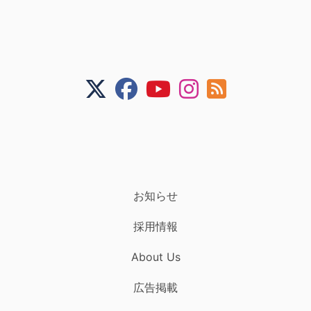
お知らせ
採用情報
About Us
広告掲載