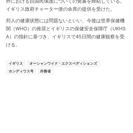
外における自国民保護についての覚書を締結している。
イギリス政府チャーター便の余席の提供を受けた。
邦人の健康状態には問題ないといい、今後は世界保健機
関（WHO）の推奨とイギリスの保健安全保障庁（UKHS
A）の指針に基づき、イギリスで45日間の健康観察を受
ける。
イギリス
オーシャンワイド・エクスペディションズ
ホンディウス号
外務省