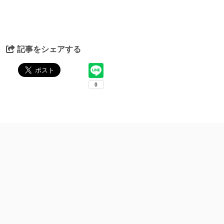
記事をシェアする