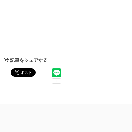
記事をシェアする