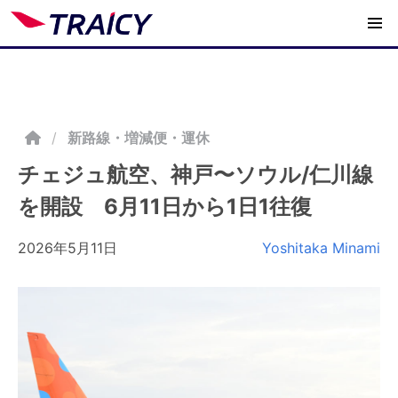
/
新路線・増減便・運休
チェジュ航空、神戸〜ソウル/仁川線
を開設 6月11日から1日1往復
2026年5月11日
Yoshitaka Minami