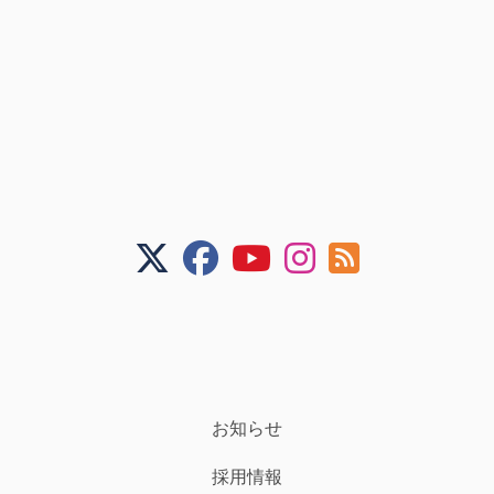
お知らせ
採用情報