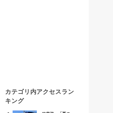
カテゴリ内アクセスラン
キング