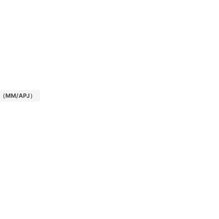
MM/APJ）