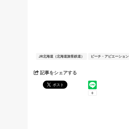
JR北海道（北海道旅客鉄道）
ピーチ・アビエーション（
記事をシェアする