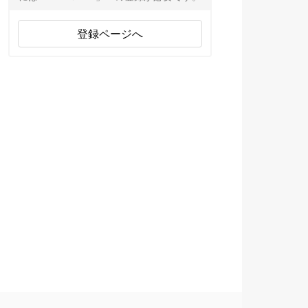
登録ページへ