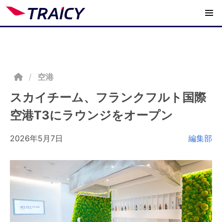
/
空港
スカイチーム、フランクフルト国際
空港T3にラウンジをオープン
2026年5月7日
編集部