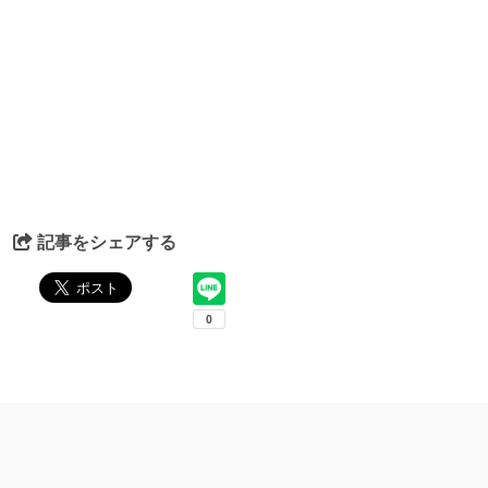
記事をシェアする