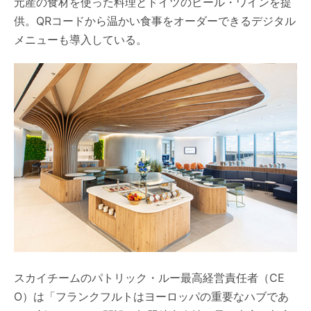
元産の食材を使った料理とドイツのビール・ワインを提
供。QRコードから温かい食事をオーダーできるデジタル
メニューも導入している。
スカイチームのパトリック・ルー最高経営責任者（CE
O）は「フランクフルトはヨーロッパの重要なハブであ