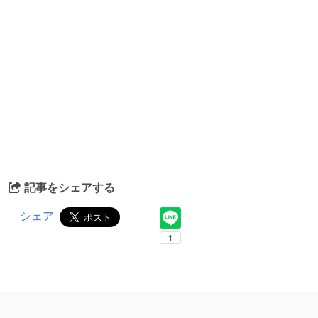
記事をシェアする
シェア