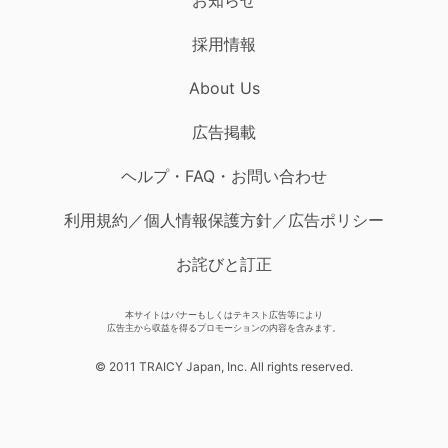
採用情報
About Us
広告掲載
ヘルプ・FAQ・お問い合わせ
利用規約／個人情報保護方針／広告ポリシー
お詫びと訂正
本サイトはバナーもしくはテキスト広告等により
広告主から収益を得るプロモーションの内容を含みます。
© 2011 TRAICY Japan, Inc. All rights reserved.