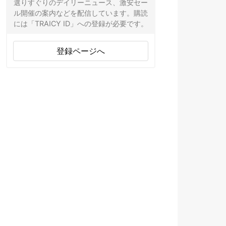
選りすぐりのデイリーニュース、激安セー
ル開催の案内などを配信しています。購読
には「TRAICY ID」への登録が必要です。
登録ページへ