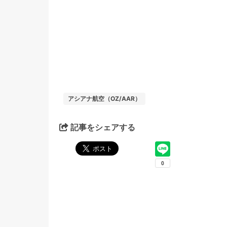
アシアナ航空（OZ/AAR）
記事をシェアする