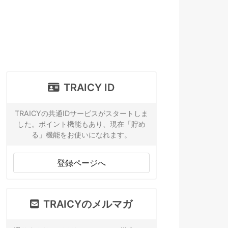
TRAICY ID
TRAICYの共通IDサービスがスタートしま
した。ポイント機能もあり、現在「貯め
る」機能をお使いになれます。
登録ページへ
TRAICYのメルマガ