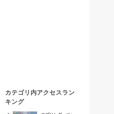
カテゴリ内アクセスラン
キング