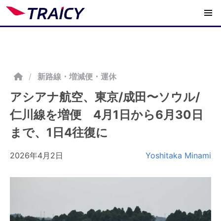
/
新路線・増減便・運休
アシアナ航空、東京/成田〜ソウル/
仁川線を増便 4月1日から6月30日
まで、1日4往復に
2026年4月2日
Yoshitaka Minami