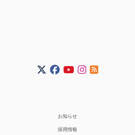
お知らせ
採用情報