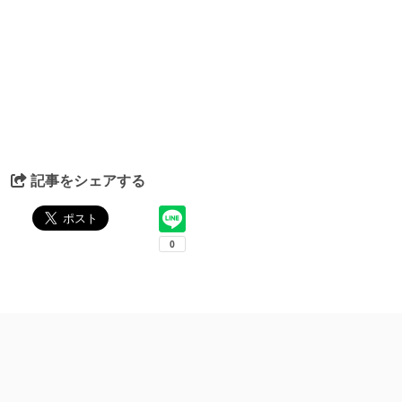
記事をシェアする