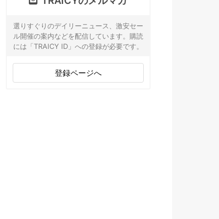
TRAICYのメルマガ
選りすぐりのデイリーニュース、激安セー
ル開催の案内などを配信しています。購読
には「TRAICY ID」への登録が必要です。
登録ページへ