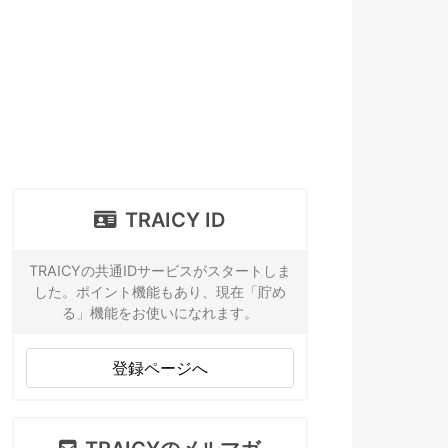
TRAICY ID
TRAICYの共通IDサービスがスタートしま
した。ポイント機能もあり、現在「貯め
る」機能をお使いになれます。
登録ページへ