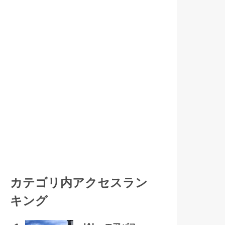
カテゴリ内アクセスラン
キング