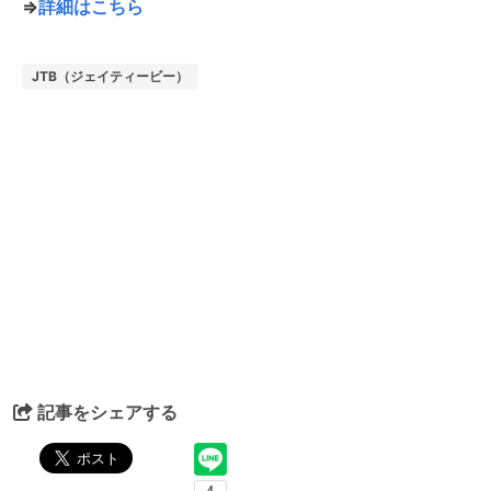
⇒
詳細はこちら
JTB（ジェイティービー）
記事をシェアする