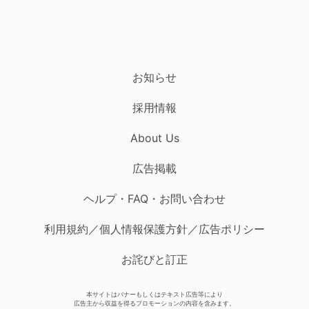
お知らせ
採用情報
About Us
広告掲載
ヘルプ・FAQ・お問い合わせ
利用規約／個人情報保護方針／広告ポリシー
お詫びと訂正
本サイトはバナーもしくはテキスト広告等により
広告主から収益を得るプロモーションの内容を含みます。