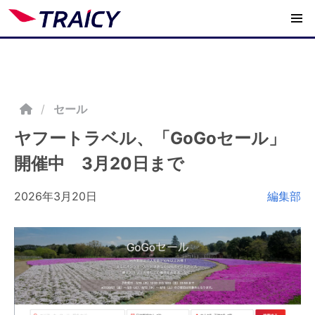
/
セール
ヤフートラベル、「GoGoセール」
開催中 3月20日まで
2026年3月20日
編集部