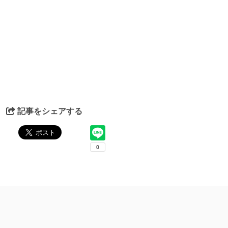
記事をシェアする