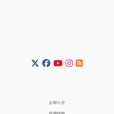
お知らせ
採用情報