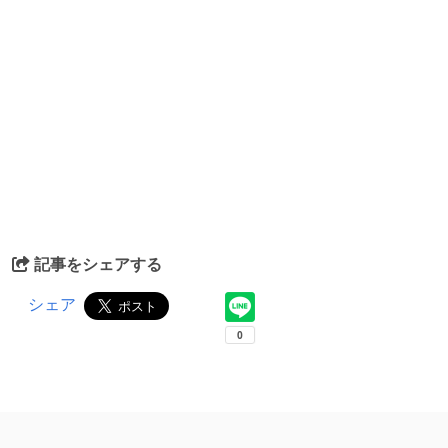
記事をシェアする
シェア