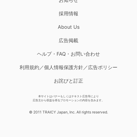
採用情報
About Us
広告掲載
ヘルプ・FAQ・お問い合わせ
利用規約／個人情報保護方針／広告ポリシー
お詫びと訂正
本サイトはバナーもしくはテキスト広告等により
広告主から収益を得るプロモーションの内容を含みます。
© 2011 TRAICY Japan, Inc. All rights reserved.