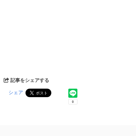
記事をシェアする
シェア