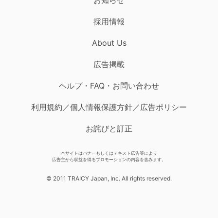
採用情報
About Us
広告掲載
ヘルプ・FAQ・お問い合わせ
利用規約／個人情報保護方針／広告ポリシー
お詫びと訂正
本サイトはバナーもしくはテキスト広告等により
広告主から収益を得るプロモーションの内容を含みます。
© 2011 TRAICY Japan, Inc. All rights reserved.