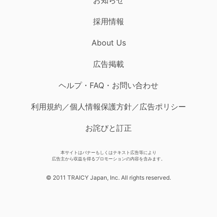
採用情報
About Us
広告掲載
ヘルプ・FAQ・お問い合わせ
利用規約／個人情報保護方針／広告ポリシー
お詫びと訂正
本サイトはバナーもしくはテキスト広告等により
広告主から収益を得るプロモーションの内容を含みます。
© 2011 TRAICY Japan, Inc. All rights reserved.