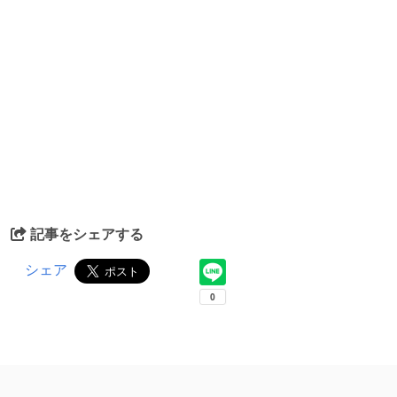
記事をシェアする
シェア