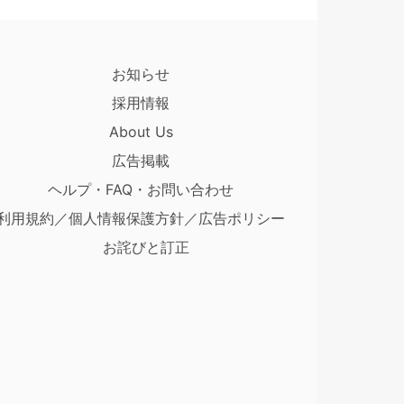
お知らせ
採用情報
About Us
広告掲載
ヘルプ・FAQ・お問い合わせ
利用規約／個人情報保護方針／広告ポリシー
お詫びと訂正