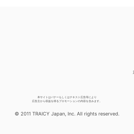
本サイトはバナーもしくはテキスト広告等により
広告主から収益を得るプロモーションの内容を含みます。
© 2011 TRAICY Japan, Inc. All rights reserved.