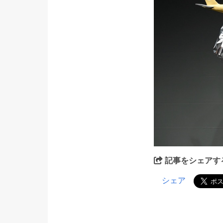
記事をシェアす
シェア