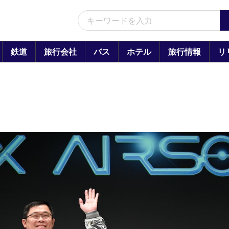
鉄道
旅行会社
バス
ホテル
旅行情報
リ