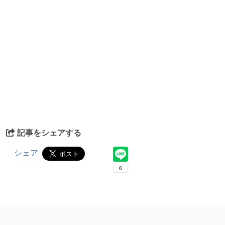
記事をシェアする
シェア