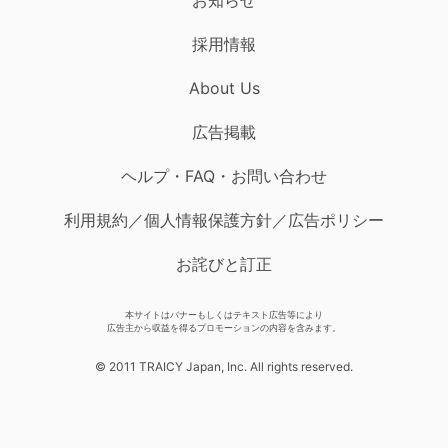
採用情報
About Us
広告掲載
ヘルプ・FAQ・お問い合わせ
利用規約／個人情報保護方針／広告ポリシー
お詫びと訂正
本サイトはバナーもしくはテキスト広告等により
広告主から収益を得るプロモーションの内容を含みます。
© 2011 TRAICY Japan, Inc. All rights reserved.