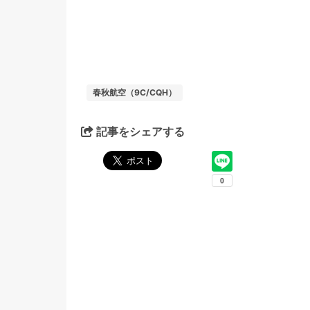
春秋航空（9C/CQH）
記事をシェアする