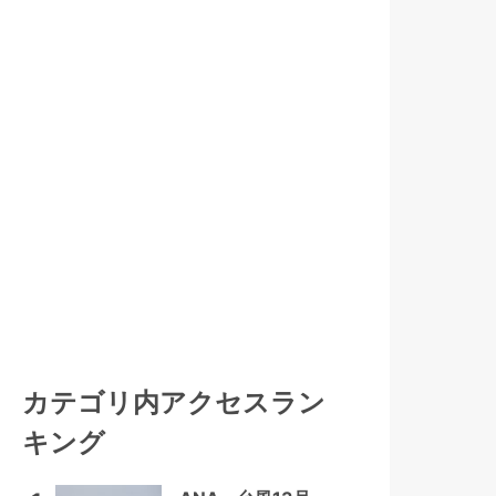
カテゴリ内アクセスラン
キング