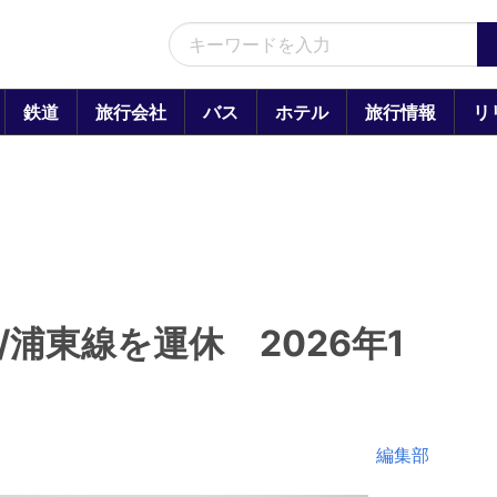
鉄道
旅行会社
バス
ホテル
旅行情報
リ
浦東線を運休 2026年1
編集部