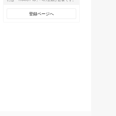
登録ページへ