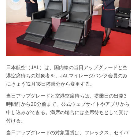
日本航空（JAL）は、国内線の当日アップグレードと空
港空席待ちの対象者を、JALマイレージバンク会員のみ
にきょう12月18日搭乗分から変更する。
当日アップグレードと空港空席待ちは、搭乗日の出発3
時間前から20分前まで、公式ウェブサイトやアプリから
申し込みができる。満席の場合には空席待ちとして受け
付ける。
当日アップグレードの対象運賃は、フレックス、セイバ