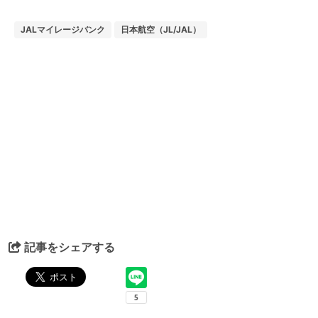
JALマイレージバンク
日本航空（JL/JAL）
記事をシェアする