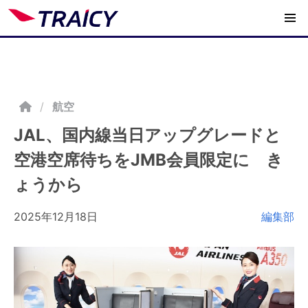
/
航空
JAL、国内線当日アップグレードと
空港空席待ちをJMB会員限定に き
ょうから
2025年12月18日
編集部