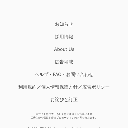
お知らせ
採用情報
About Us
広告掲載
ヘルプ・FAQ・お問い合わせ
利用規約／個人情報保護方針／広告ポリシー
お詫びと訂正
本サイトはバナーもしくはテキスト広告等により
広告主から収益を得るプロモーションの内容を含みます。