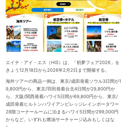
エイチ・アイ・エス（HIS）は、「初夢フェア2026」を
きょう12月18日から2026年2月2日まで開催する。
海外ツアーの商品一例は、東京/成田発着ソウル3日間が1
9,800円から、東京/羽田発着台北4日間が29,800円か
ら、大阪/関西発着ハワイ5日間が69,800円から、東京/
成田発着ヒルトンハワイアンビレッジレインボータワー
28階コーナールームに泊まるハワイ5日間が299,000円
からなど。いずれも燃油サーチャージ込みもしくはな