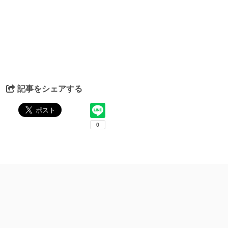
記事をシェアする