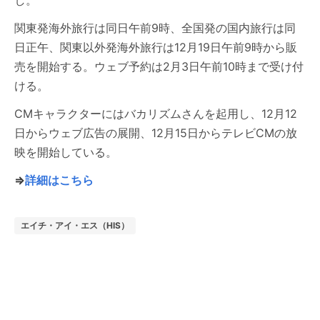
し。
関東発海外旅行は同日午前9時、全国発の国内旅行は同
日正午、関東以外発海外旅行は12月19日午前9時から販
売を開始する。ウェブ予約は2月3日午前10時まで受け付
ける。
CMキャラクターにはバカリズムさんを起用し、12月12
日からウェブ広告の展開、12月15日からテレビCMの放
映を開始している。
⇒
詳細はこちら
エイチ・アイ・エス（HIS）