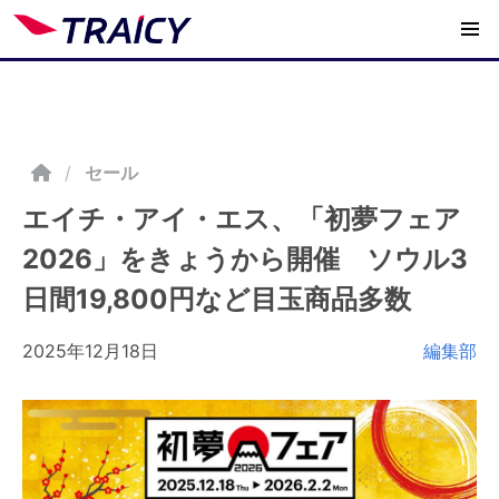
/
セール
エイチ・アイ・エス、「初夢フェア
2026」をきょうから開催 ソウル3
日間19,800円など目玉商品多数
2025年12月18日
編集部