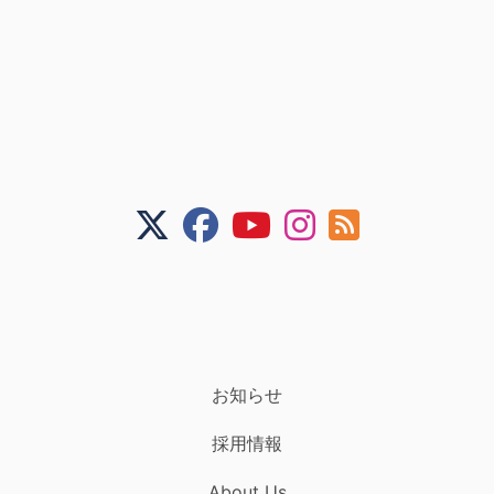
お知らせ
採用情報
About Us