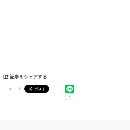
記事をシェアする
シェア