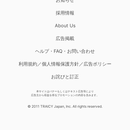
採用情報
About Us
広告掲載
ヘルプ・FAQ・お問い合わせ
利用規約／個人情報保護方針／広告ポリシー
お詫びと訂正
本サイトはバナーもしくはテキスト広告等により
広告主から収益を得るプロモーションの内容を含みます。
© 2011 TRAICY Japan, Inc. All rights reserved.