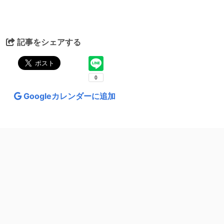
記事をシェアする
Googleカレンダーに追加