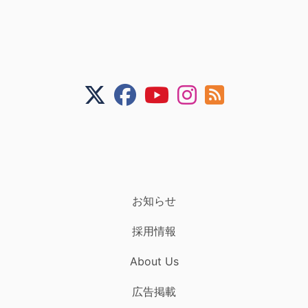
お知らせ
採用情報
About Us
広告掲載