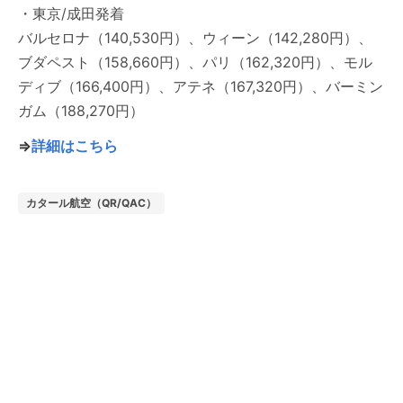
・東京/成田発着
バルセロナ（140,530円）、ウィーン（142,280円）、
ブダペスト（158,660円）、パリ（162,320円）、モル
ディブ（166,400円）、アテネ（167,320円）、バーミン
ガム（188,270円）
⇒
詳細はこちら
カタール航空（QR/QAC）