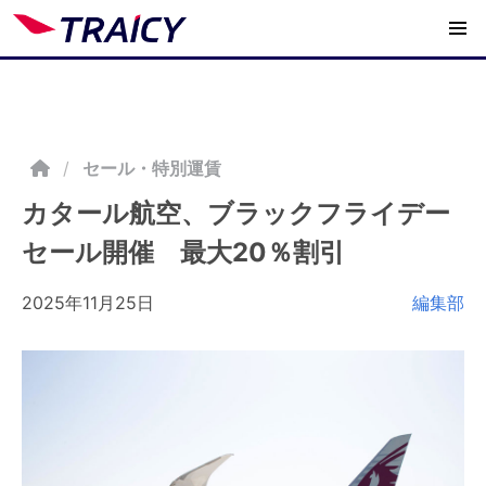
/
セール・特別運賃
カタール航空、ブラックフライデー
セール開催 最大20％割引
2025年11月25日
編集部