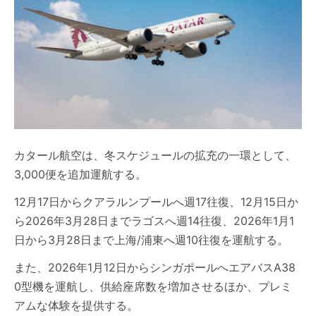
カタール航空は、冬スケジュールの拡充の一環として、
3,000便を追加運航する。
12月17日からクアラルンプールへ週17往復、12月15日か
ら2026年3月28日までラゴスへ週14往復、2026年1月1
日から3月28日まで上海/浦東へ週10往復を運航する。
また、2026年1月12日からシンガポールへエアバスA38
0型機を運航し、供給座席数を増加させるほか、プレミ
アムな体験を提供する。