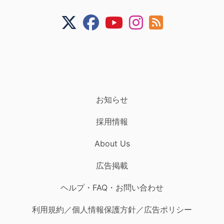
お知らせ
採用情報
About Us
広告掲載
ヘルプ・FAQ・お問い合わせ
利用規約／個人情報保護方針／広告ポリシー