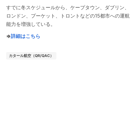
すでに冬スケジュールから、ケープタウン、ダブリン、
ロンドン、プーケット、トロントなどの15都市への運航
能力を増強している。
⇒
詳細はこちら
カタール航空（QR/QAC）