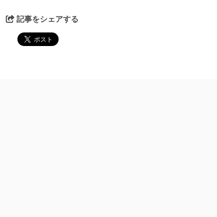
記事をシェアする