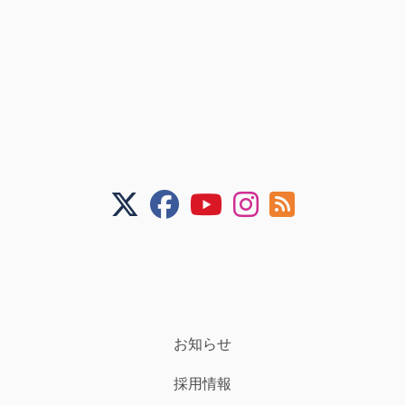
お知らせ
採用情報