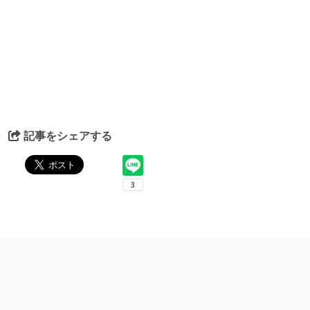
記事をシェアする