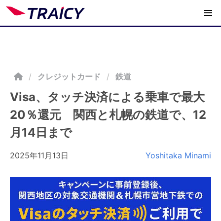
/
クレジットカード
鉄道
Visa、タッチ決済による乗車で最大
20％還元 関西と札幌の鉄道で、12
月14日まで
2025年11月13日
Yoshitaka Minami