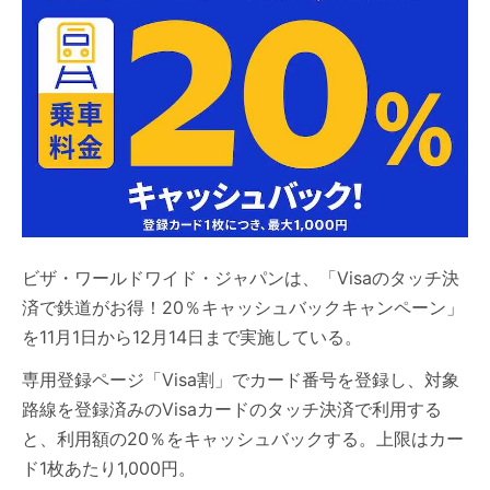
ビザ・ワールドワイド・ジャパンは、「Visaのタッチ決
済で鉄道がお得！20％キャッシュバックキャンペーン」
を11月1日から12月14日まで実施している。
専用登録ページ「Visa割」でカード番号を登録し、対象
路線を登録済みのVisaカードのタッチ決済で利用する
と、利用額の20％をキャッシュバックする。上限はカー
ド1枚あたり1,000円。