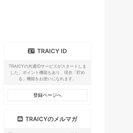
TRAICY ID
TRAICYの共通IDサービスがスタートしま
した。ポイント機能もあり、現在「貯め
る」機能をお使いになれます。
登録ページへ
TRAICYのメルマガ