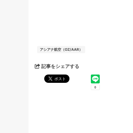
アシアナ航空（OZ/AAR）
記事をシェアする