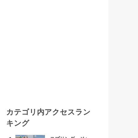
カテゴリ内アクセスラン
キング