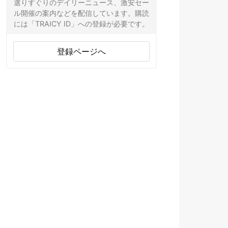
選りすぐりのデイリーニュース、激安セー
ル開催の案内などを配信しています。購読
には「TRAICY ID」への登録が必要です。
登録ページへ