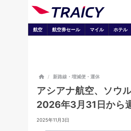
航空
航空券セール
マイル
ホテル
/
新路線・増減便・運休
アシアナ航空、ソウ
2026年3月31日から
2025年11月3日