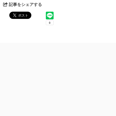
記事をシェアする