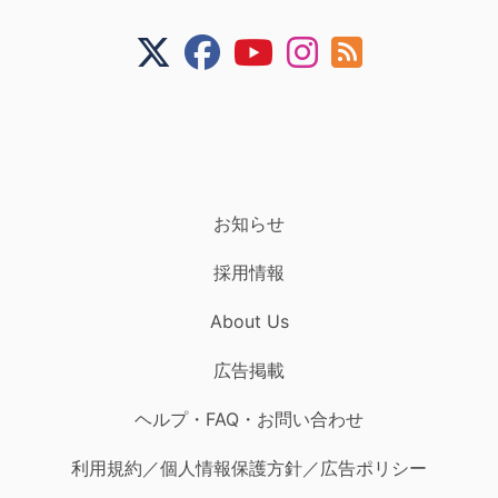
お知らせ
採用情報
About Us
広告掲載
ヘルプ・FAQ・お問い合わせ
利用規約／個人情報保護方針／広告ポリシー