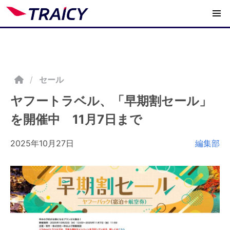
/
セール
ヤフートラベル、「早期割セール」
を開催中 11月7日まで
2025年10月27日
編集部